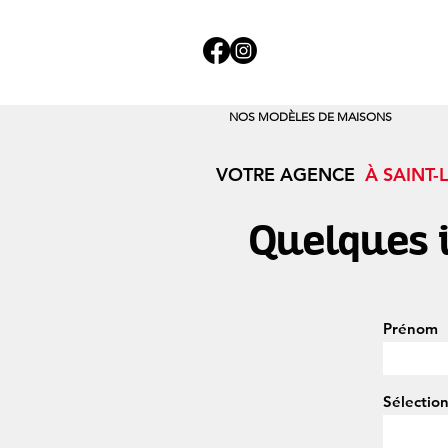
NOS MODÈLES DE MAISONS
VOTRE AGENCE
À SAINT-
Quelques 
Prénom
Sélectio