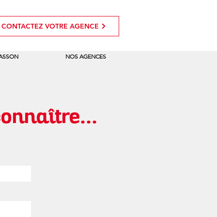
CONTACTEZ VOTRE AGENCE
MASSON
NOS AGENCES
nnaître...