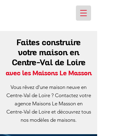
Faites construire
votre maison en
Centre-Val de Loire
avec les Maisons Le Masson
Vous rêvez d'une maison neuve en
Centre-Val de Loire ? Contactez votre
agence Maisons Le Masson en
Centre-Val de Loire et découvrez tous
nos modèles de maisons.