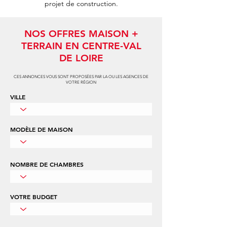
projet de construction.
NOS OFFRES MAISON +
TERRAIN EN CENTRE-VAL
DE LOIRE
CES ANNONCES VOUS SONT PROPOSÉES PAR LA OU LES AGENCES DE
VOTRE RÉGION
VILLE
MODÈLE DE MAISON
NOMBRE DE CHAMBRES
VOTRE BUDGET