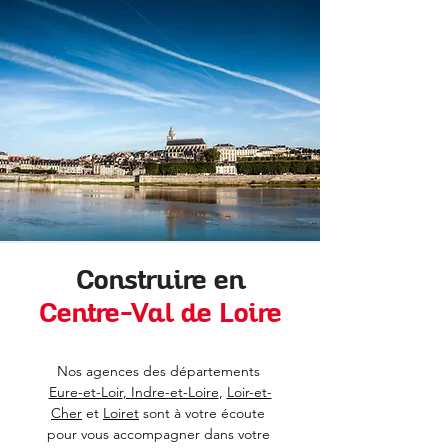
Construire en
Centre-Val de Loire
Nos agences des départements 
Eure-et-Loir
, 
Indre-et-Loire
, 
Loir-et-
Cher
 et 
Loiret
 sont à votre écoute 
pour vous accompagner dans votre 