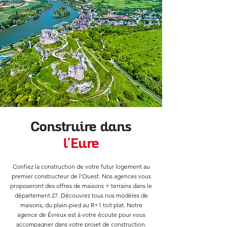
Construire dans
l'Eure
Confiez la construction de votre futur logement au
premier constructeur de l'Ouest. Nos agences vous
proposeront des offres de maisons + terrains dans le
département 27. Découvrez tous nos modèles de
maisons, du plain-pied au R+1 toit plat. Notre
agence de Évreux est à votre écoute pour vous
accompagner dans votre projet de construction.