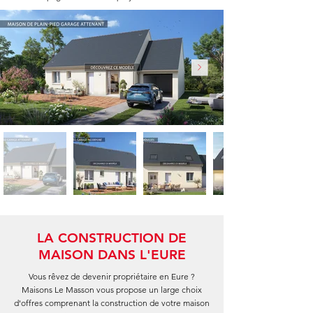
LA CONSTRUCTION DE
MAISON DANS L'EURE
Vous rêvez de devenir propriétaire en Eure ?
Maisons Le Masson vous propose un large choix
d'offres comprenant la construction de votre maison