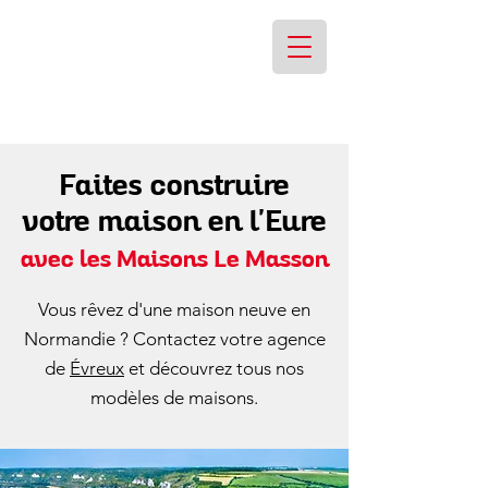
Faites construire
votre maison en l'Eure
avec les Maisons Le Masson
Vous rêvez d'une maison neuve en
Normandie ? Contactez votre agence
de
Évreux
et découvrez tous nos
modèles de maisons.