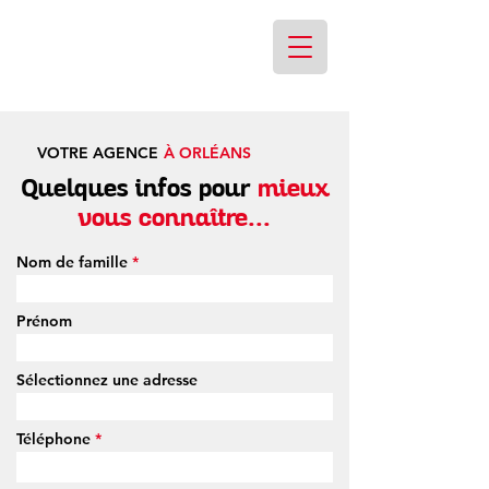
VOTRE AGENCE
À ORLÉANS
Quelques infos pour
mieux
vous connaître...
Nom de famille
Prénom
Sélectionnez une adresse
Téléphone