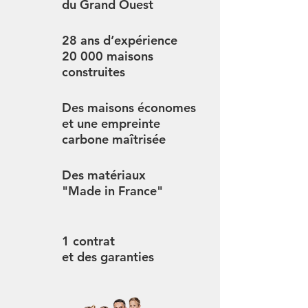
du Grand Ouest
28 ans d’expérience
20 000 maisons
construites
Des maisons économes
et une empreinte
carbone maîtrisée
Des matériaux
"Made in France"
1 contrat
et des garanties