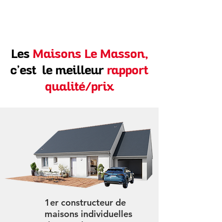
Les
Maisons Le Masson,
c’est le meilleur
rapport
qualité/prix
1er constructeur de
maisons individuelles