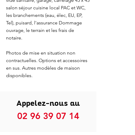
vide sanitaire, garage, carrelage 45 x 45
salon séjour cuisine local PAC et WC,
les branchements (eau, élec, EU, EP,
Tel), puisard, l'assurance Dommage
ouvrage, le terrain et les frais de
notaire.
Photos de mise en situation non
contractuelles. Options et accessoires
en sus. Autres modèles de maison
disponibles.
Appelez-nous au
02 96 39 07 14