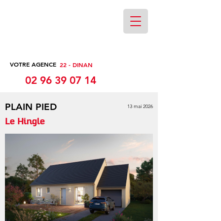
VOTRE AGENCE
22 - DINAN
02 96 39 07 14
PLAIN PIED
13 mai 2026
Le Hingle