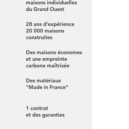
maisons individuelles
du Grand Ouest
28 ans d’expérience
20 000 maisons
construites
Des maisons économes
et une empreinte
carbone maîtrisée
Des matériaux
"Made in France"
1 contrat
et des garanties