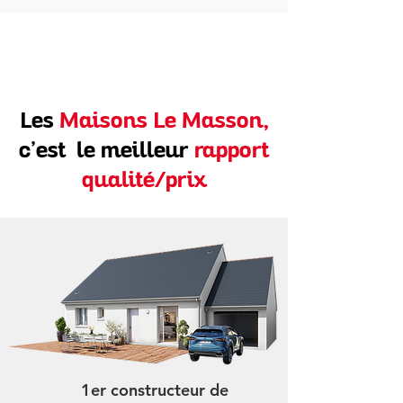
Les
Maisons Le Masson,
c’est le meilleur
rapport
qualité/prix
1er constructeur de