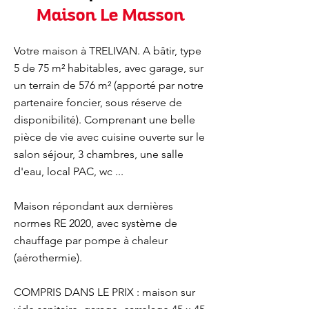
Maison Le Masson
Votre maison à TRELIVAN. A bâtir, type
5 de 75 m² habitables, avec garage, sur
un terrain de 576 m² (apporté par notre
partenaire foncier, sous réserve de
disponibilité). Comprenant une belle
pièce de vie avec cuisine ouverte sur le
salon séjour, 3 chambres, une salle
d'eau, local PAC, wc ...
Maison répondant aux dernières
normes RE 2020, avec système de
chauffage par pompe à chaleur
(aérothermie).
COMPRIS DANS LE PRIX : maison sur