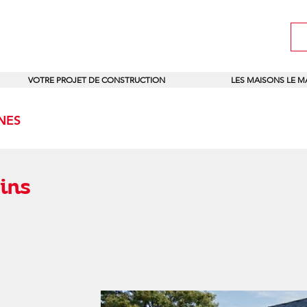
VOTRE PROJET DE CONSTRUCTION
LES MAISONS LE 
NES
Pins