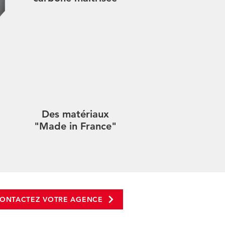
Des matériaux
"Made in France"
ONTACTEZ VOTRE AGENCE