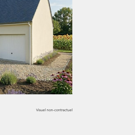
Visuel non-contractuel