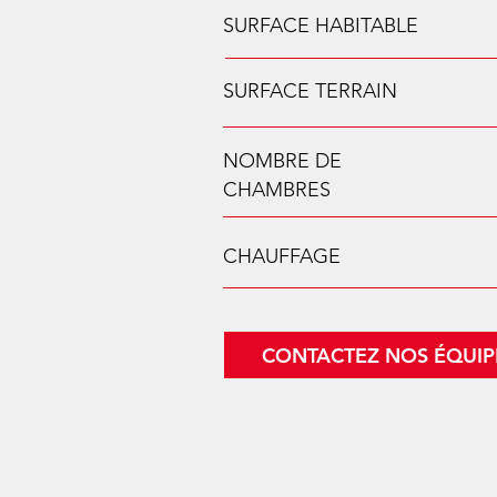
SURFACE HABITABLE
SURFACE TERRAIN
NOMBRE DE
CHAMBRES
CHAUFFAGE
CONTACTEZ NOS ÉQUIP