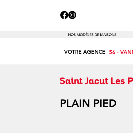
NOS MODÈLES DE MAISONS
VOTRE AGENCE
56 - VAN
Saint Jacut Les 
PLAIN PIED