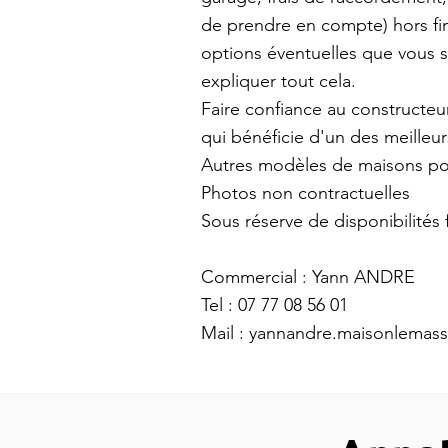
de prendre en compte) hors fin
options éventuelles que vous 
expliquer tout cela.
Faire confiance au constructeu
qui bénéficie d'un des meilleurs
Autres modèles de maisons pos
Photos non contractuelles
Sous réserve de disponibilités 
Commercial : Yann ANDRE
Tel : 07 77 08 56 01
Mail :
yannandre.maisonlemas