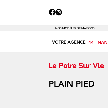
NOS MODÈLES DE MAISONS
VOTRE AGENCE
44 - NA
Le Poire Sur Vie
PLAIN PIED