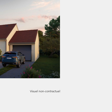
Visuel non-contractuel