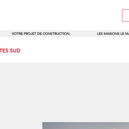
VOTRE PROJET DE CONSTRUCTION
LES MAISONS LE 
NTES SUD