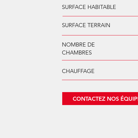
SURFACE HABITABLE
SURFACE TERRAIN
NOMBRE DE
CHAMBRES
CHAUFFAGE
CONTACTEZ NOS ÉQUIP