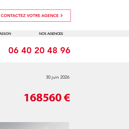
CONTACTEZ VOTRE AGENCE
MASSON
NOS AGENCES
06 40 20 48 96
30 juin 2026
168560
€