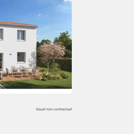
Visuel non-contractuel