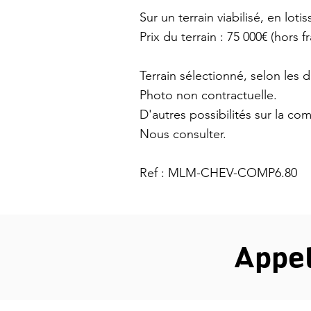
Sur un terrain viabilisé, en lot
Prix du terrain : 75 000€ (hors f
Terrain sélectionné, selon les d
Photo non contractuelle.
D'autres possibilités sur la c
Nous consulter.
Ref : MLM-CHEV-COMP6.80
Appe