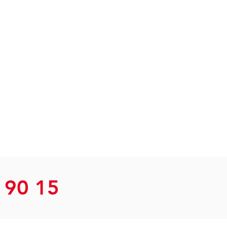
 90 15