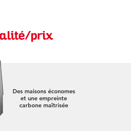
alité/prix
Des maisons économes
et une empreinte
carbone maîtrisée