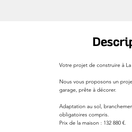
Descrip
Votre projet de construire à
Nous vous proposons un projet
garage, prête à décorer.
Adaptation au sol, branchemen
obligatoires compris.
Prix de la maison : 132 880 €.