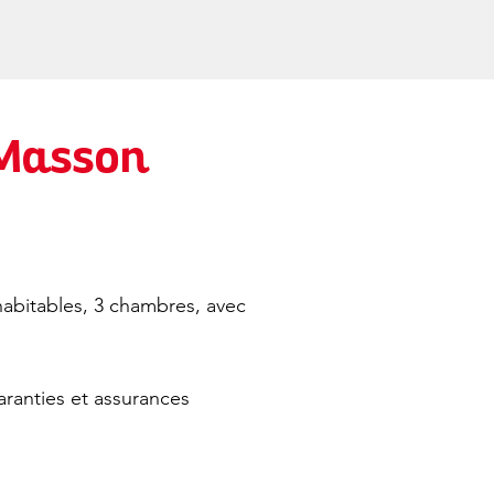
 Masson
abitables, 3 chambres, avec
ranties et assurances