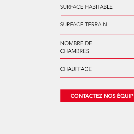
SURFACE HABITABLE
SURFACE TERRAIN
NOMBRE DE
CHAMBRES
CHAUFFAGE
CONTACTEZ NOS ÉQUIP