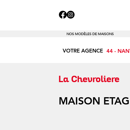
NOS MODÈLES DE MAISONS
VOTRE AGENCE
44 - NA
La Chevroliere
MAISON ETAG