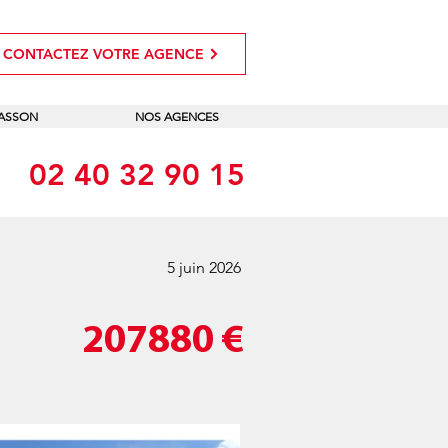
CONTACTEZ VOTRE AGENCE
MASSON
NOS AGENCES
02 40 32 90 15
5 juin 2026
207880
€