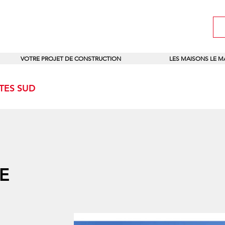
VOTRE PROJET DE CONSTRUCTION
LES MAISONS LE 
NTES SUD
E