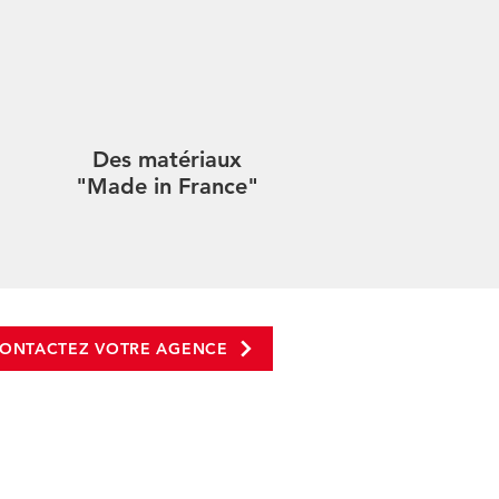
Des matériaux
"Made in France"
ONTACTEZ VOTRE AGENCE