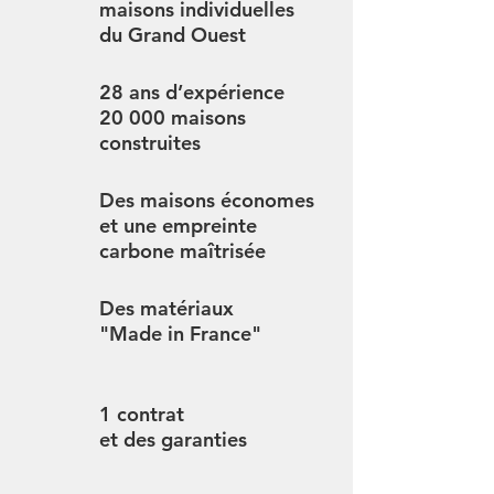
maisons individuelles
du Grand Ouest
28 ans d’expérience
20 000 maisons
construites
Des maisons économes
et une empreinte
carbone maîtrisée
Des matériaux
"Made in France"
1 contrat
et des garanties