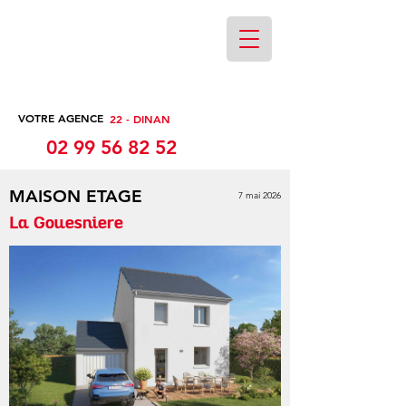
VOTRE AGENCE
22 - DINAN
02 99 56 82 52
MAISON ETAGE
7 mai 2026
La Gouesniere