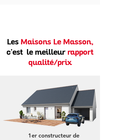
Les
Maisons Le Masson,
c’est le meilleur
rapport
qualité/prix
1er constructeur de