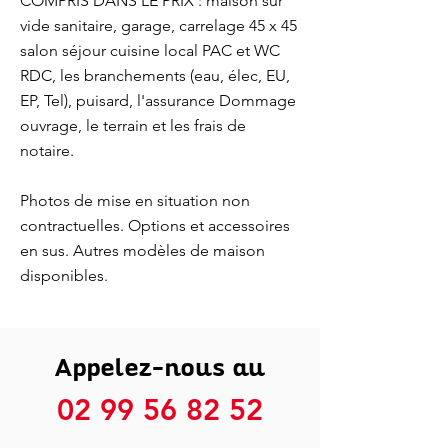
COMPRIS DANS LE PRIX : maison sur
vide sanitaire, garage, carrelage 45 x 45
salon séjour cuisine local PAC et WC
RDC, les branchements (eau, élec, EU,
EP, Tel), puisard, l'assurance Dommage
ouvrage, le terrain et les frais de
notaire.
Photos de mise en situation non
contractuelles. Options et accessoires
en sus. Autres modèles de maison
disponibles.
Appelez-nous au
02 99 56 82 52