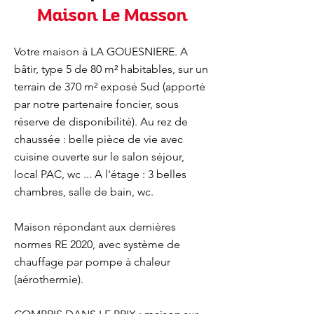
Maison Le Masson
Votre maison à LA GOUESNIERE. A
bâtir, type 5 de 80 m² habitables, sur un
terrain de 370 m² exposé Sud (apporté
par notre partenaire foncier, sous
réserve de disponibilité). Au rez de
chaussée : belle pièce de vie avec
cuisine ouverte sur le salon séjour,
local PAC, wc ... A l'étage : 3 belles
chambres, salle de bain, wc.
Maison répondant aux dernières
normes RE 2020, avec système de
chauffage par pompe à chaleur
(aérothermie).