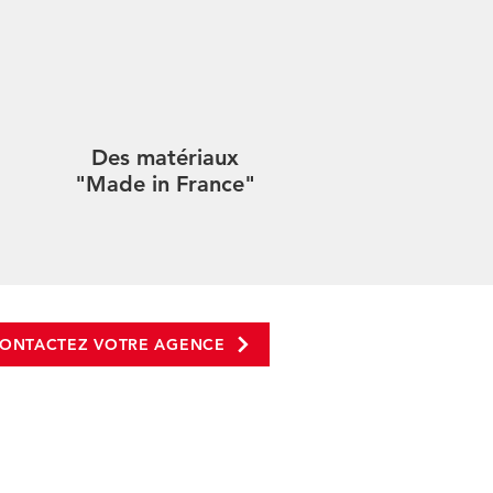
Des matériaux
"Made in France"
ONTACTEZ VOTRE AGENCE