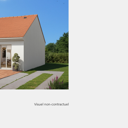
Visuel non-contractuel