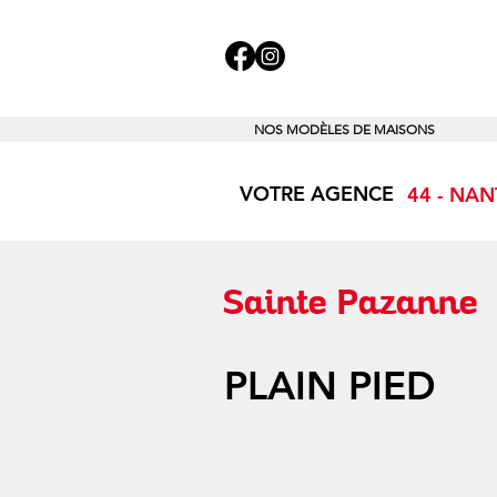
NOS MODÈLES DE MAISONS
VOTRE AGENCE
44 - NA
Sainte Pazanne
PLAIN PIED