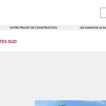
VOTRE PROJET DE CONSTRUCTION
LES MAISONS LE 
NTES SUD