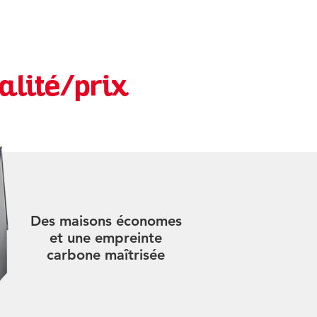
alité/prix
Des maisons économes
et une empreinte
carbone maîtrisée