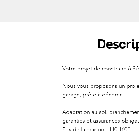
Descrip
Votre projet de construire à
Nous vous proposons un projet
garage, prête à décorer.
Adaptation au sol, branchemen
garanties et assurances obliga
Prix de la maison : 110 160€