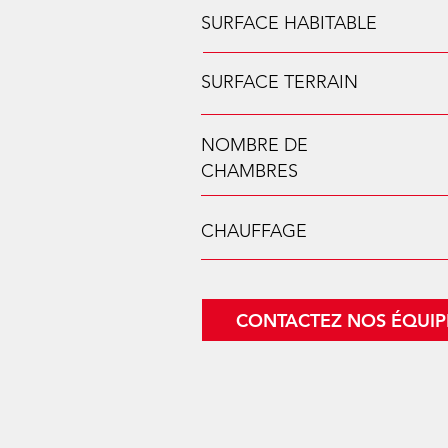
SURFACE HABITABLE
SURFACE TERRAIN
NOMBRE DE
CHAMBRES
CHAUFFAGE
CONTACTEZ NOS ÉQUIP