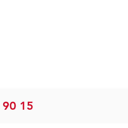
 90 15