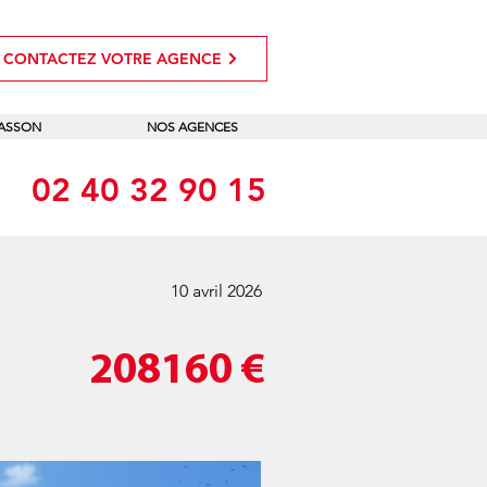
CONTACTEZ VOTRE AGENCE
MASSON
NOS AGENCES
02 40 32 90 15
10 avril 2026
208160
€