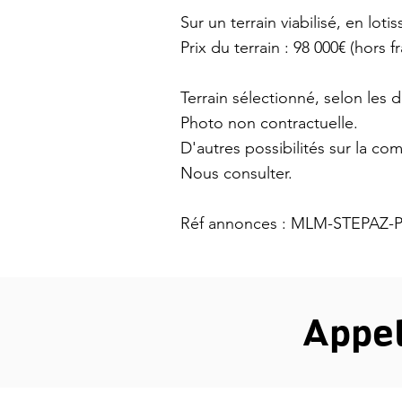
Sur un terrain viabilisé, en lot
Prix du terrain : 98 000€ (hors f
Terrain sélectionné, selon les d
Photo non contractuelle.
D'autres possibilités sur la c
Nous consulter.
Réf annonces : MLM-STEPAZ-
Appe