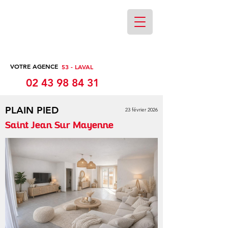
VOTRE AGENCE
53 - LAVAL
02 43 98 84 31
PLAIN PIED
23 février 2026
Saint Jean Sur Mayenne