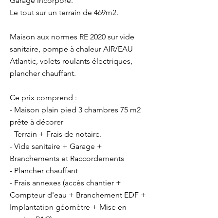
Garage incorporé.
Le tout sur un terrain de 469m2.
Maison aux normes RE 2020 sur vide
sanitaire, pompe à chaleur AIR/EAU
Atlantic, volets roulants électriques,
plancher chauffant.
Ce prix comprend :
- Maison plain pied 3 chambres 75 m2
prête à décorer
- Terrain + Frais de notaire.
- Vide sanitaire + Garage +
Branchements et Raccordements
- Plancher chauffant
- Frais annexes (accès chantier +
Compteur d'eau + Branchement EDF +
Implantation géomètre + Mise en