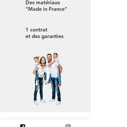
Des matériaux
"Made in France"
1 contrat
et des garanties
Mentions légales