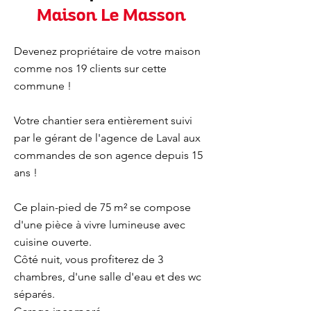
Maison Le Masson
Devenez propriétaire de votre maison
comme nos 19 clients sur cette
commune !
Votre chantier sera entièrement suivi
par le gérant de l'agence de Laval aux
commandes de son agence depuis 15
ans !
Ce plain-pied de 75 m² se compose
d'une pièce à vivre lumineuse avec
cuisine ouverte.
Côté nuit, vous profiterez de 3
chambres, d'une salle d'eau et des wc
séparés.