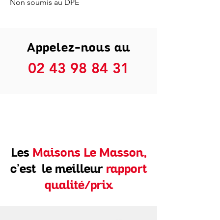
Non soumis au DPE
Appelez-nous au
02 43 98 84 31
Les
Maisons Le Masson,
c’est le meilleur
rapport
qualité/prix