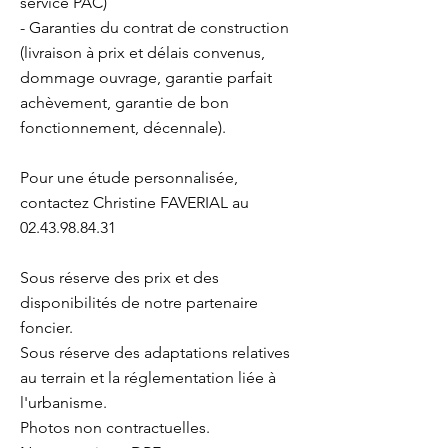
service PAC)
- Garanties du contrat de construction
(livraison à prix et délais convenus,
dommage ouvrage, garantie parfait
achèvement, garantie de bon
fonctionnement, décennale).
Pour une étude personnalisée,
contactez Christine FAVERIAL au
02.43.98.84.31
Sous réserve des prix et des
disponibilités de notre partenaire
foncier.
Sous réserve des adaptations relatives
au terrain et la réglementation liée à
l'urbanisme.
Photos non contractuelles.