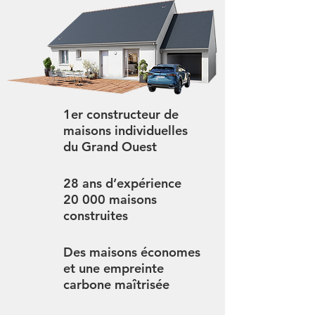
1er constructeur de
maisons individuelles
du Grand Ouest
28 ans d’expérience
20 000 maisons
construites
Des maisons économes
et une empreinte
carbone maîtrisée