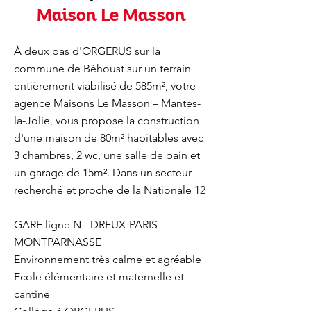
Maison Le Masson
À deux pas d'ORGERUS sur la
commune de Béhoust sur un terrain
entièrement viabilisé de 585m², votre
agence Maisons Le Masson – Mantes-
la-Jolie, vous propose la construction
d'une maison de 80m² habitables avec
3 chambres, 2 wc, une salle de bain et
un garage de 15m². Dans un secteur
recherché et proche de la Nationale 12
GARE ligne N - DREUX-PARIS
MONTPARNASSE
Environnement très calme et agréable
Ecole élémentaire et maternelle et
cantine