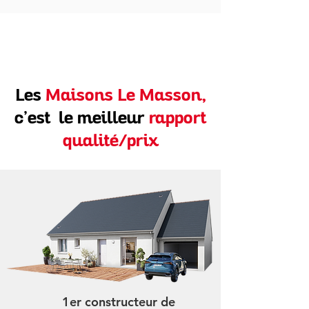
Les
Maisons Le Masson,
c’est le meilleur
rapport
qualité/prix
1er constructeur de