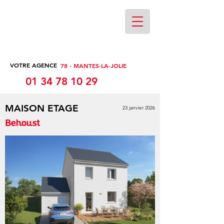
VOTRE AGENCE
78 - MANTES-LA-JOLIE
01 34 78 10 29
MAISON ETAGE
23 janvier 2026
Behoust