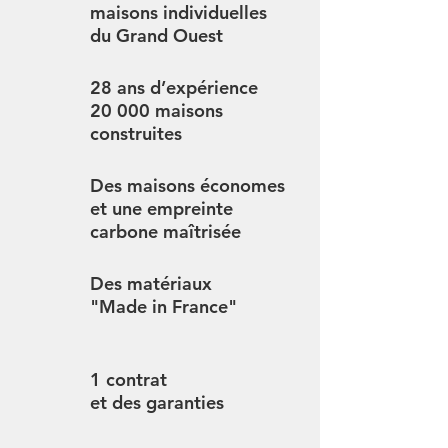
maisons individuelles
du Grand Ouest
28 ans d’expérience
20 000 maisons
construites
Des maisons économes
et une empreinte
carbone maîtrisée
Des matériaux
"Made in France"
1 contrat
et des garanties