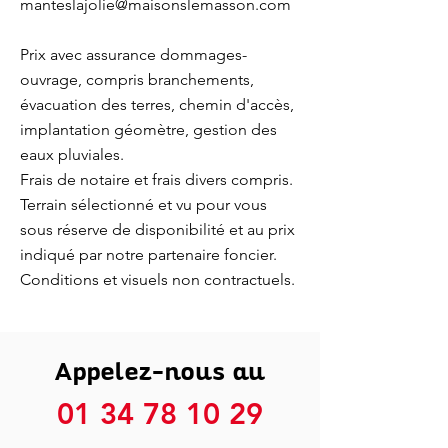
manteslajolie@maisonslemasson.com
Prix avec assurance dommages-
ouvrage, compris branchements,
évacuation des terres, chemin d'accès,
implantation géomètre, gestion des
eaux pluviales.
Frais de notaire et frais divers compris.
Terrain sélectionné et vu pour vous
sous réserve de disponibilité et au prix
indiqué par notre partenaire foncier.
Conditions et visuels non contractuels.
Appelez-nous au
01 34 78 10 29