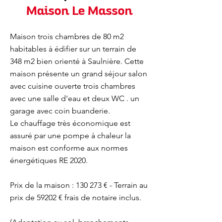
Maison Le Masson
Maison trois chambres de 80 m2
habitables à édifier sur un terrain de
348 m2 bien orienté à Saulnière. Cette
maison présente un grand séjour salon
avec cuisine ouverte trois chambres
avec une salle d'eau et deux WC . un
garage avec coin buanderie.
Le chauffage très économique est
assuré par une pompe à chaleur la
maison est conforme aux normes
énergétiques RE 2020.
Prix de la maison : 130 273 € - Terrain au
prix de 59202 € frais de notaire inclus.