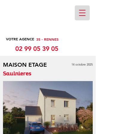
VOTRE AGENCE
35 - RENNES
02 99 05 39 05
MAISON ETAGE
14 octobre 2025
Saulnieres