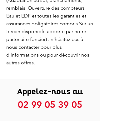
(Adaptation au sol, branchements,
remblais, Ouverture des compteurs
Eau et EDF et toutes les garanties et
assurances obligatoires compris Sur un
terrain disponible apporté par notre
partenaire foncier) . n'hésitez pas à
nous contacter pour plus
d'informations ou pour découvrir nos
autres offres.
Appelez-nous au
02 99 05 39 05