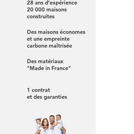
28 ans d’expérience
20 000 maisons
construites
Des maisons économes
et une empreinte
carbone maîtrisée
Des matériaux
"Made in France"
1 contrat
et des garanties