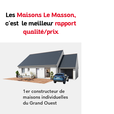
Les
Maisons Le Masson,
c’est le meilleur
rapport
qualité/prix
1er constructeur de
maisons individuelles
du Grand Ouest