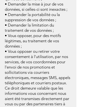
• Demander la mise à jour de vos
données, si celles-ci sont inexactes ;
• Demander la portabilité ou la
suppression de vos données ;
• Demander la limitation du
traitement de vos données ;
• Vous opposer, pour des motifs
légitimes, au traitement de vos
données ;
• Vous opposer ou retirer votre
consentement à l’utilisation, par nos
services, de vos coordonnées pour
l’envoi de nos promotions et
sollicitations via courriers
électroniques, messages SMS, appels
téléphoniques et courriers postaux.
Ce droit demeure valable que les
informations vous concernant nous
aient été transmises directement par
vous ou par des partenaires tiers à