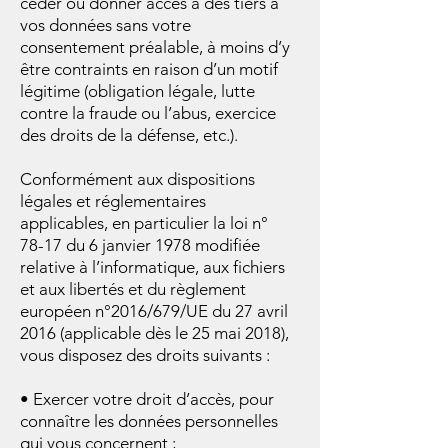
céder ou donner accès à des tiers à
vos données sans votre
consentement préalable, à moins d’y
être contraints en raison d’un motif
légitime (obligation légale, lutte
contre la fraude ou l’abus, exercice
des droits de la défense, etc.).
Conformément aux dispositions
légales et réglementaires
applicables, en particulier la loi n°
78-17 du 6 janvier 1978 modifiée
relative à l’informatique, aux fichiers
et aux libertés et du règlement
européen n°2016/679/UE du 27 avril
2016 (applicable dès le 25 mai 2018),
vous disposez des droits suivants :
• Exercer votre droit d’accès, pour
connaître les données personnelles
qui vous concernent ;