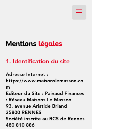
Mentions
légales
1. Identification du site
Adresse Internet :
https://www.maisonslemasson.co
m
Éditeur du Site : Painaud Finances
: Réseau Maisons Le Masson
93, avenue Aristide Briand
35800 RENNES
Société inscrite au RCS de Rennes
480 810 886