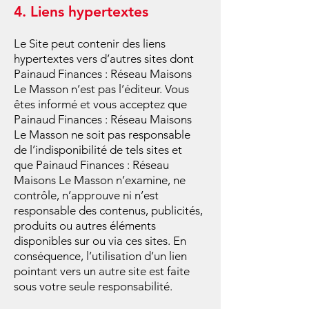
4. Liens hypertextes
Le Site peut contenir des liens
hypertextes vers d’autres sites dont
Painaud Finances : Réseau Maisons
Le Masson n’est pas l’éditeur. Vous
êtes informé et vous acceptez que
Painaud Finances : Réseau Maisons
Le Masson ne soit pas responsable
de l’indisponibilité de tels sites et
que Painaud Finances : Réseau
Maisons Le Masson n’examine, ne
contrôle, n’approuve ni n’est
responsable des contenus, publicités,
produits ou autres éléments
disponibles sur ou via ces sites. En
conséquence, l’utilisation d’un lien
pointant vers un autre site est faite
sous votre seule responsabilité.