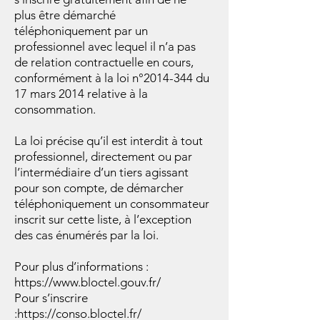
plus être démarché
téléphoniquement par un
professionnel avec lequel il n’a pas
de relation contractuelle en cours,
conformément à la loi n°2014-344 du
17 mars 2014 relative à la
consommation.
La loi précise qu’il est interdit à tout
professionnel, directement ou par
l’intermédiaire d’un tiers agissant
pour son compte, de démarcher
téléphoniquement un consommateur
inscrit sur cette liste, à l’exception
des cas énumérés par la loi.
Pour plus d’informations :
https://www.bloctel.gouv.fr/
Pour s’inscrire
:https://conso.bloctel.fr/