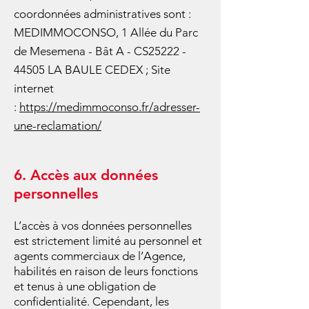
coordonnées administratives sont :
MEDIMMOCONSO, 1 Allée du Parc
de Mesemena - Bât A - CS25222 -
44505 LA BAULE CEDEX ; Site
internet
:
https://medimmoconso.fr/adresser-
une-reclamation/
6. Accès aux données
personnelles
L’accès à vos données personnelles
est strictement limité au personnel et
agents commerciaux de l’Agence,
habilités en raison de leurs fonctions
et tenus à une obligation de
confidentialité. Cependant, les