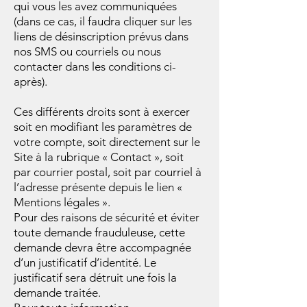
qui vous les avez communiquées
(dans ce cas, il faudra cliquer sur les
liens de désinscription prévus dans
nos SMS ou courriels ou nous
contacter dans les conditions ci-
après).
Ces différents droits sont à exercer
soit en modifiant les paramètres de
votre compte, soit directement sur le
Site à la rubrique « Contact », soit
par courrier postal, soit par courriel à
l’adresse présente depuis le lien «
Mentions légales ».
Pour des raisons de sécurité et éviter
toute demande frauduleuse, cette
demande devra être accompagnée
d’un justificatif d’identité. Le
justificatif sera détruit une fois la
demande traitée.