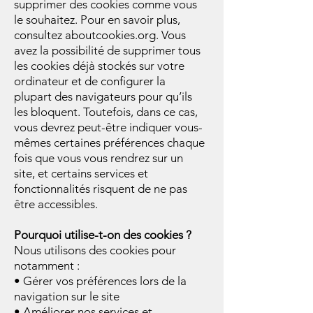
supprimer des cookies comme vous
le souhaitez. Pour en savoir plus,
consultez aboutcookies.org. Vous
avez la possibilité de supprimer tous
les cookies déjà stockés sur votre
ordinateur et de configurer la
plupart des navigateurs pour qu’ils
les bloquent. Toutefois, dans ce cas,
vous devrez peut-être indiquer vous-
mêmes certaines préférences chaque
fois que vous vous rendrez sur un
site, et certains services et
fonctionnalités risquent de ne pas
être accessibles.
Pourquoi utilise-t-on des cookies ?
Nous utilisons des cookies pour
notamment :
• Gérer vos préférences lors de la
navigation sur le site
• Améliorer nos services et