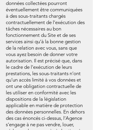
données collectées pourront
éventuellement être communiquées
à des sous-traitants chargés
contractuellement de l’exécution des
tâches nécessaires au bon
fonctionnement du Site et de ses
services ainsi qu’à la bonne gestion
de la relation avec vous, sans que
vous ayez besoin de donner votre
autorisation. Il est précisé que, dans
le cadre de l’exécution de leurs
prestations, les sous-traitants n’ont
qu’un accès limité à vos données et
ont une obligation contractuelle de
les utiliser en conformité avec les
dispositions de la législation
applicable en matière de protection
des données personnelles. En dehors
des cas énoncés ci-dessus, l’Agence
s’engage à ne pas vendre, louer,