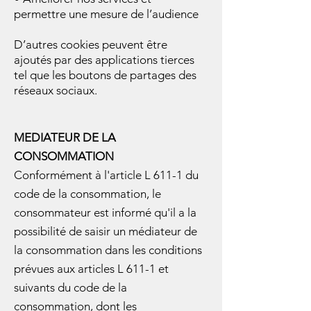
permettre une mesure de l’audience
D’autres cookies peuvent être
ajoutés par des applications tierces
tel que les boutons de partages des
réseaux sociaux.
MEDIATEUR DE LA
CONSOMMATION
Conformément à l'article L 611-1 du
code de la consommation, le
consommateur est informé qu'il a la
possibilité de saisir un médiateur de
la consommation dans les conditions
prévues aux articles L 611-1 et
suivants du code de la
consommation, dont les