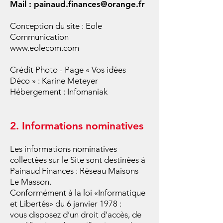
Mail : painaud.finances@orange.fr
Conception du site : Eole
Communication
www.eolecom.com
Crédit Photo - Page « Vos idées
Déco » : Karine Meteyer
Hébergement : Infomaniak
2. Informations nominatives
Les informations nominatives
collectées sur le Site sont destinées à
Painaud Finances : Réseau Maisons
Le Masson.
Conformément à la loi «Informatique
et Libertés» du 6 janvier 1978 :
vous disposez d’un droit d’accès, de