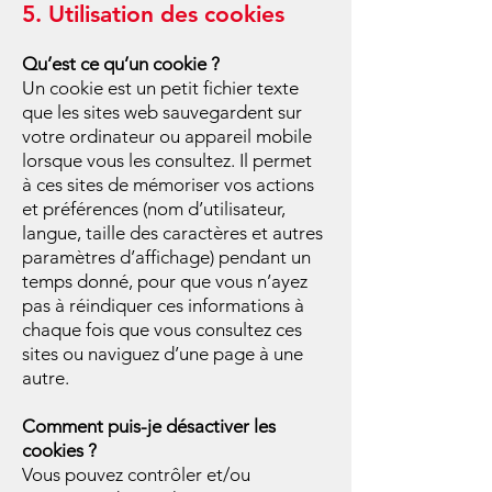
​5. Utilisation des cookies
Qu’est ce qu’un
cookie ?
Un cookie est un petit fichier texte
que les sites web sauvegardent sur
votre ordinateur ou appareil mobile
lorsque vous les consultez. Il permet
à ces sites de mémoriser vos actions
et préférences (nom d’utilisateur,
langue, taille des caractères et autres
paramètres d’affichage) pendant un
temps donné, pour que vous n’ayez
pas à réindiquer ces informations à
chaque fois que vous consultez ces
sites ou naviguez d’une page à une
autre.
Comment puis-je désactiver les
cookies ?
Vous pouvez contrôler et/ou