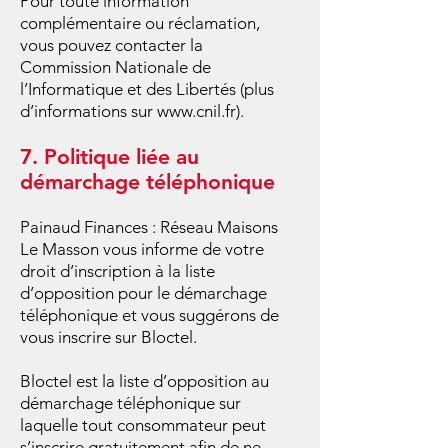
Pour toute information
complémentaire ou réclamation,
vous pouvez contacter la
Commission Nationale de
l’Informatique et des Libertés (plus
d’informations sur www.cnil.fr).
7. Politique liée au
démarchage téléphonique
Painaud Finances : Réseau Maisons
Le Masson vous informe de votre
droit d’inscription à la liste
d’opposition pour le démarchage
téléphonique et vous suggérons de
vous inscrire sur Bloctel.
Bloctel est la liste d’opposition au
démarchage téléphonique sur
laquelle tout consommateur peut
s’inscrire gratuitement afin de ne