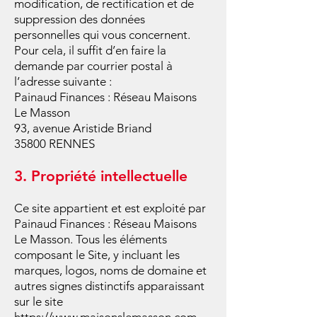
modification, de r
ectification et de
suppression des données
personnelles qui vous concernent.
Pour cela, il suffit d’en faire la
demande par courrier postal à
l’adresse suivante :
Painaud Finances : Réseau Maisons
Le Masson
93, avenue Aristide Briand
35800 RENNES
3. Propriété intellectuelle
Ce site appartient et est exploité par
Painaud Finances : Réseau Maisons
Le Masson. Tous les éléments
composant le Site, y incluant les
marques, logos, noms de domaine et
autres signes distinctifs apparaissant
sur le site