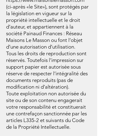
https://www.maisonslemasson.com
(ci-après «le Site»), sont protégés par
la législation en vigueur sur la
propriété intellectuelle et le droit
d’auteur, et appartiennent à la
société Painaud Finances : Réseau
Maisons Le Masson ou font l’objet
d’une autorisation d’utilisation.
Tous les droits de reproduction sont
réservés. Toutefois l’impression sur
support papier est autorisée sous
réserve de respecter l’intégralité des
documents reproduits (pas de
modification ni d’altération).
Toute exploitation non autorisée du
site ou de son contenu engagerait
votre responsabilité et constituerait
une contrefaçon sanctionnée par les
articles L335-2 et suivants du Code
de la Propriété Intellectuelle.