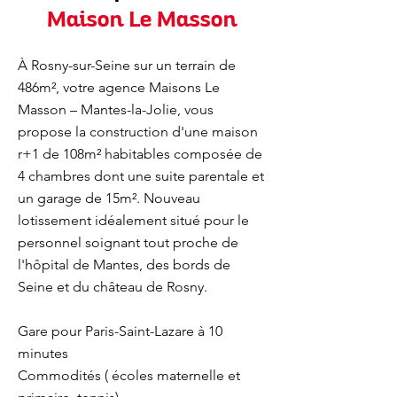
Maison Le Masson
À Rosny-sur-Seine sur un terrain de
486m², votre agence Maisons Le
Masson – Mantes-la-Jolie, vous
propose la construction d'une maison
r+1 de 108m² habitables composée de
4 chambres dont une suite parentale et
un garage de 15m². Nouveau
lotissement idéalement situé pour le
personnel soignant tout proche de
l'hôpital de Mantes, des bords de
Seine et du château de Rosny.
Gare pour Paris-Saint-Lazare à 10
minutes
Commodités ( écoles maternelle et