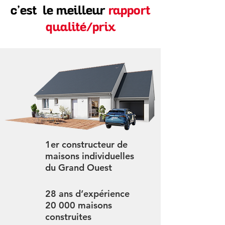
c’est le meilleur
rapport
qualité/prix
1er constructeur de
maisons individuelles
du Grand Ouest
28 ans d’expérience
20 000 maisons
construites