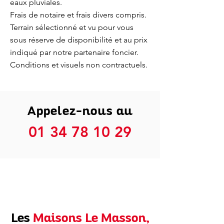
eaux pluviales.
Frais de notaire et frais divers compris.
Terrain sélectionné et vu pour vous
sous réserve de disponibilité et au prix
indiqué par notre partenaire foncier.
Conditions et visuels non contractuels.
Appelez-nous au
01 34 78 10 29
Les
Maisons Le Masson,