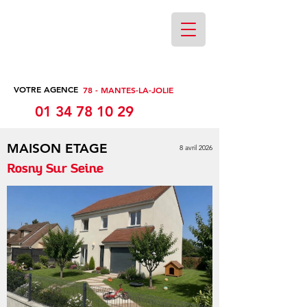
VOTRE AGENCE
78 - MANTES-LA-JOLIE
01 34 78 10 29
MAISON ETAGE
8 avril 2026
Rosny Sur Seine