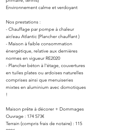
primaire, tennis)
Environnement calme et verdoyant
Nos prestations :
- Chauffage par pompe à chaleur
air/eau Atlantic (Plancher chauffant )
- Maison à faible consommation
énergétique, relative aux dernières
normes en vigueur RE2020
- Plancher béton à l'étage, couvertures
en tuiles plates ou ardoises naturelles
comprises ainsi que menuiseries
mixtes en aluminium avec domotiques
!
Maison prête à décorer + Dommages
Ouvrage : 174 573€
Terrain (compris frais de notaire) : 115