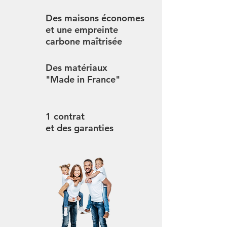
Des maisons économes
et une empreinte
carbone maîtrisée
Des matériaux
"Made in France"
1 contrat
et des garanties