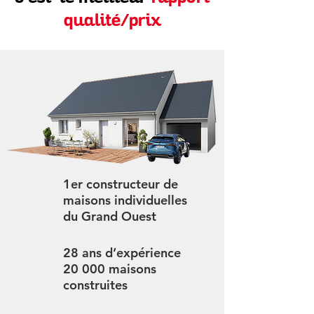
qualité/prix
1er constructeur de
maisons individuelles
du Grand Ouest
28 ans d’expérience
20 000 maisons
construites