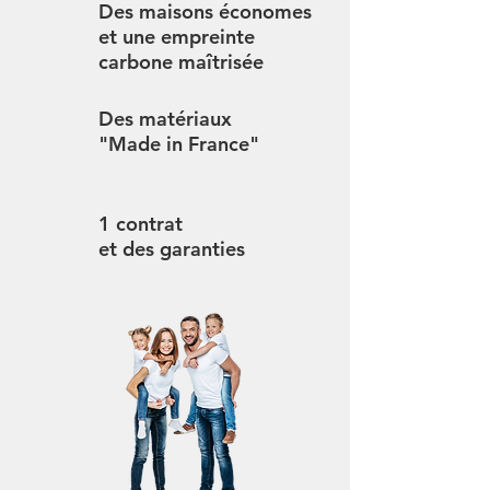
Des maisons économes
et une empreinte
carbone maîtrisée
Des matériaux
"Made in France"
1 contrat
et des garanties