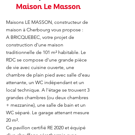
Maison Le Masson
Maisons LE MASSON, constructeur de
maison à Cherbourg vous propose :
A BRICQUEBEC, votre projet de
construction d'une maison
traditionnelle de 101 m² habitable. Le
RDC se compose d'une grande pièce
de vie avec cuisine ouverte, une
chambre de plain pied avec salle d‘eau
attenante, un WC indépendant et un
local technique. A l'étage se trouvent 3
grandes chambres (ou deux chambres
+ mezzanine), une salle de bain et un
WC séparé. Le garage attenant mesure
20 m².
Ce pavillon certifié RE 2020 et équipé