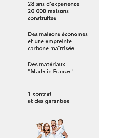
28 ans d’expérience
20 000 maisons
construites
Des maisons économes
et une empreinte
carbone maîtrisée
Des matériaux
"Made in France"
1 contrat
et des garanties