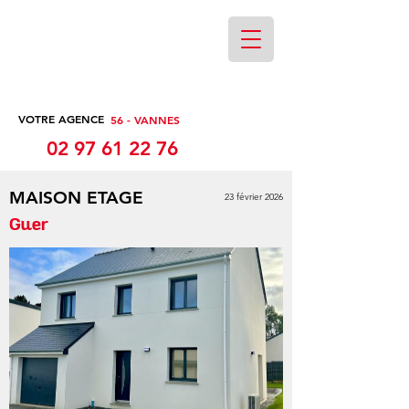
VOTRE AGENCE
56 - VANNES
02 97 61 22 76
MAISON ETAGE
23 février 2026
Guer