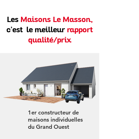
Les
Maisons Le Masson,
c’est le meilleur
rapport
qualité/prix
1er constructeur de
maisons individuelles
du Grand Ouest