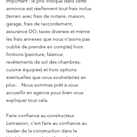
Important : le prix indiqué dans cette
annonce est réellement tout frais inclus
(terrain avec frais de notaire, maison,
garage, frais de raccordement,
assurance DO, taxes diverses et même
les frais annexes que nous n'avons pas
oublié de prendre en compte) hors
finitions (peinture, faïence,
revêtements de sol des chambres,
cuisine équipée) et hors options
éventuelles que vous souhaiteriez en
plus… Nous sommes prêt à vous
accueillir en agence pour bien vous
expliquer tout cela.
Faire confiance au constructeur
Lemasson, c'est faire au confiance au
leader de la construction dans le