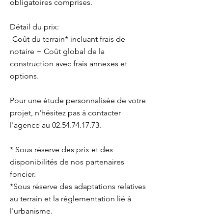
obligatoires comprises.
Détail du prix:
-Coût du terrain* incluant frais de
notaire + Coût global de la
construction avec frais annexes et
options.
Pour une étude personnalisée de votre
projet, n'hésitez pas à contacter
l'agence au 02.54.74.17.73.
* Sous réserve des prix et des
disponibilités de nos partenaires
foncier.
*Sous réserve des adaptations relatives
au terrain et la réglementation lié à
l'urbanisme.