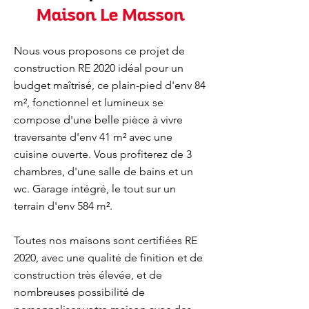
Maison Le Masson
Nous vous proposons ce projet de
construction RE 2020 idéal pour un
budget maîtrisé, ce plain-pied d'env 84
m², fonctionnel et lumineux se
compose d'une belle pièce à vivre
traversante d'env 41 m² avec une
cuisine ouverte. Vous profiterez de 3
chambres, d'une salle de bains et un
wc. Garage intégré, le tout sur un
terrain d'env 584 m².
Toutes nos maisons sont certifiées RE
2020, avec une qualité de finition et de
construction très élevée, et de
nombreuses possibilité de