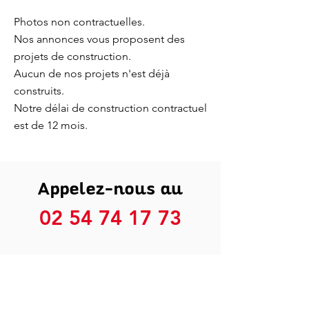
Photos non contractuelles.
Nos annonces vous proposent des
projets de construction.
Aucun de nos projets n'est déjà
construits.
Notre délai de construction contractuel
est de 12 mois.
Appelez-nous au
02 54 74 17 73