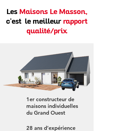
Les
Maisons Le Masson,
c’est le meilleur
rapport
qualité/prix
1er constructeur de
maisons individuelles
du Grand Ouest
28 ans d’expérience