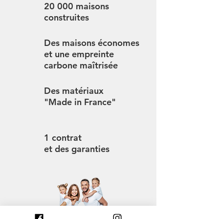
20 000 maisons
construites
Des maisons économes
et une empreinte
carbone maîtrisée
Des matériaux
"Made in France"
1 contrat
et des garanties