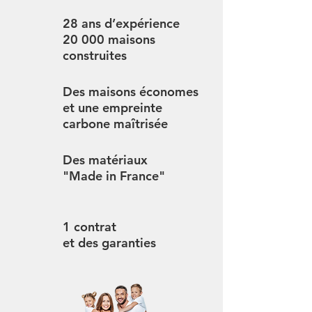
28 ans d’expérience
20 000 maisons
construites
Des maisons économes
et une empreinte
carbone maîtrisée
Des matériaux
"Made in France"
1 contrat
et des garanties