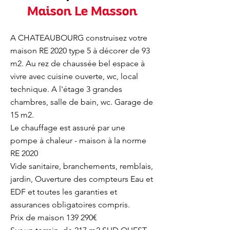
Maison Le Masson
A CHATEAUBOURG construisez votre
maison RE 2020 type 5 à décorer de 93
m2. Au rez de chaussée bel espace à
vivre avec cuisine ouverte, wc, local
technique. A l'étage 3 grandes
chambres, salle de bain, wc. Garage de
15 m2.
Le chauffage est assuré par une
pompe à chaleur - maison à la norme
RE 2020
Vide sanitaire, branchements, remblais,
jardin, Ouverture des compteurs Eau et
EDF et toutes les garanties et
assurances obligatoires compris.
Prix de maison 139 290€