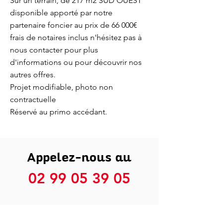
Sur un terrain, de 217 m2 SUD OUEST
disponible apporté par notre
partenaire foncier au prix de 66 000€
frais de notaires inclus n'hésitez pas à
nous contacter pour plus
d'informations ou pour découvrir nos
autres offres.
Projet modifiable, photo non
contractuelle
Réservé au primo accédant.
Appelez-nous au
02 99 05 39 05