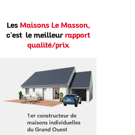
Les
Maisons Le Masson,
c’est le meilleur
rapport
qualité/prix
1er constructeur de
maisons individuelles
du Grand Ouest