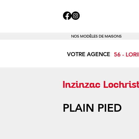
NOS MODÈLES DE MAISONS
VOTRE AGENCE
56 - LOR
Inzinzac Lochris
PLAIN PIED