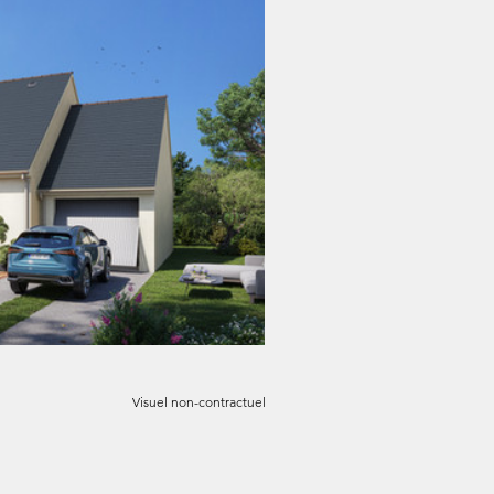
Visuel non-contractuel