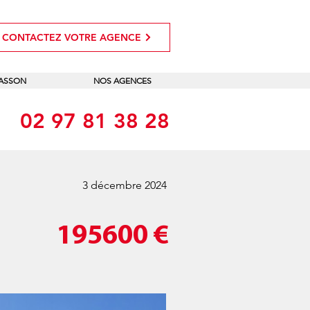
CONTACTEZ VOTRE AGENCE
MASSON
NOS AGENCES
02 97 81 38 28
3 décembre 2024
195600
€