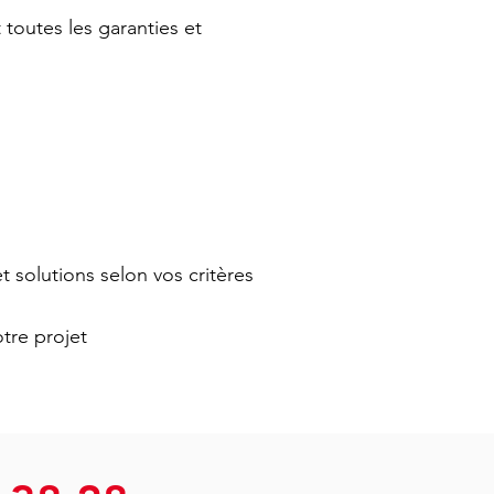
toutes les garanties et
 solutions selon vos critères
tre projet