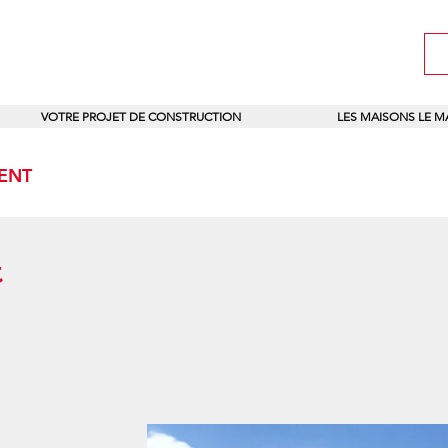
VOTRE PROJET DE CONSTRUCTION
LES MAISONS LE 
IENT
t