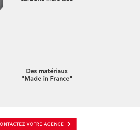
Des matériaux
"Made in France"
ONTACTEZ VOTRE AGENCE