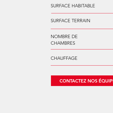
SURFACE HABITABLE
SURFACE TERRAIN
NOMBRE DE
CHAMBRES
CHAUFFAGE
CONTACTEZ NOS ÉQUIP