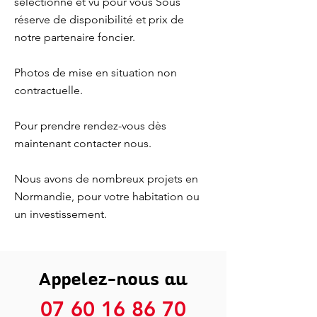
sélectionné et vu pour vous Sous
réserve de disponibilité et prix de
notre partenaire foncier.
Photos de mise en situation non
contractuelle.
Pour prendre rendez-vous dès
maintenant contacter nous.
Nous avons de nombreux projets en
Normandie, pour votre habitation ou
un investissement.
Appelez-nous au
07 60 16 86 70