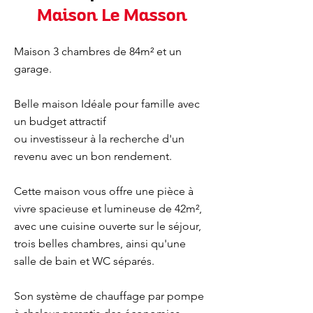
Maison Le Masson
Maison 3 chambres de 84m² et un
garage.
Belle maison Idéale pour famille avec
un budget attractif
ou investisseur à la recherche d'un
revenu avec un bon rendement.
Cette maison vous offre une pièce à
vivre spacieuse et lumineuse de 42m²,
avec une cuisine ouverte sur le séjour,
trois belles chambres, ainsi qu'une
salle de bain et WC séparés.
Son système de chauffage par pompe