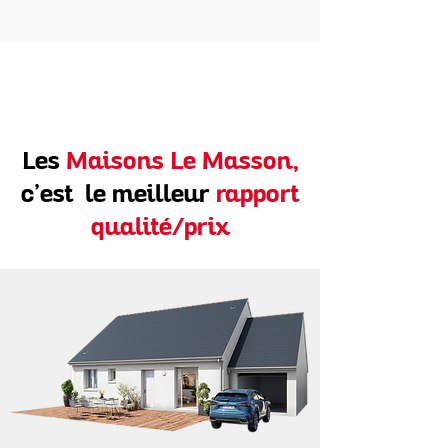
Les
Maisons Le Masson,
c’est le meilleur
rapport
qualité/prix