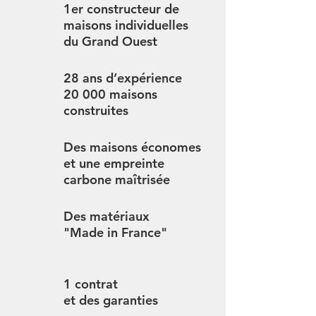
1er constructeur de
maisons individuelles
du Grand Ouest
28 ans d’expérience
20 000 maisons
construites
Des maisons économes
et une empreinte
carbone maîtrisée
Des matériaux
"Made in France"
1 contrat
et des garanties