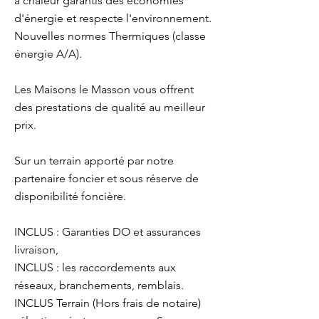
à chaleur garantis des économies
d'énergie et respecte l'environnement.
Nouvelles normes Thermiques (classe
énergie A/A).
Les Maisons le Masson vous offrent
des prestations de qualité au meilleur
prix.
Sur un terrain apporté par notre
partenaire foncier et sous réserve de
disponibilité foncière.
INCLUS : Garanties DO et assurances
livraison,
INCLUS : les raccordements aux
réseaux, branchements, remblais.
INCLUS Terrain (Hors frais de notaire)