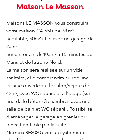
Maison Le Masson
Maisons LE MASSON vous construira
votre maison CA 5bis de 78 m²
habitable, 90m² utile avec un garage de
20m² .
Sur un terrain de400m² à 15 minutes du
Mans et de la zone Nord.
La maison sera réalisée sur un vide
sanitaire, elle comprendra au rdc une
cuisine ouverte sur le salon/séjour de
42m², avec WC séparé et à l'étage (sur
une dalle béton) 3 chambres avec une
salle de bain et WC séparé . Possibilité
d'aménager le garage en grenier ou
pièce habitable par la suite.
Normes RE2020 avec un système de