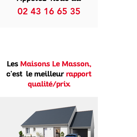
02 43 16 65 35
Les
Maisons Le Masson,
c’est le meilleur
rapport
qualité/prix