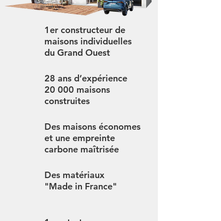
1er constructeur de
maisons individuelles
du Grand Ouest
28 ans d’expérience
20 000 maisons
construites
Des maisons économes
et une empreinte
carbone maîtrisée
Des matériaux
"Made in France"